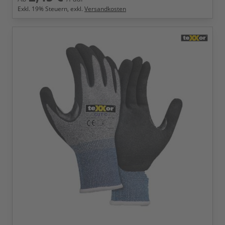
Exkl.
19
% Steuern, exkl.
Versandkosten