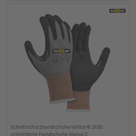
Schnittschutzhandschuhe teXXor® 2630
schnittfeste Handschuhe Klasse E