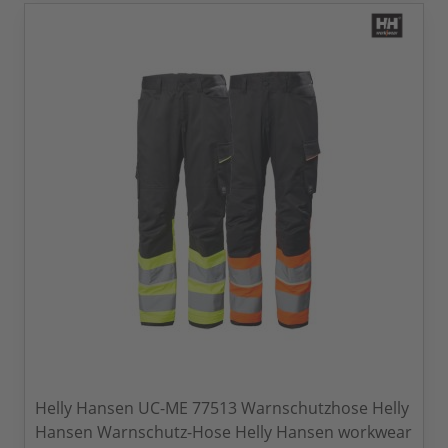
Helly Hansen UC-ME 77513 Warnschutzhose Helly
Hansen Warnschutz-Hose Helly Hansen workwear