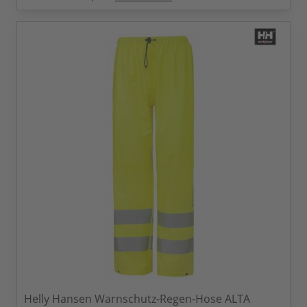
Helly Hansen Warnschutz-Regen-Hose ALTA