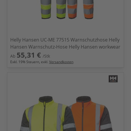
Helly Hansen UC-ME 77515 Warnschutzhose Helly
Hansen Warnschutz-Hose Helly Hansen workwear
55,31 €
Ab
/Stk
Exkl.
19
% Steuern, exkl.
Versandkosten