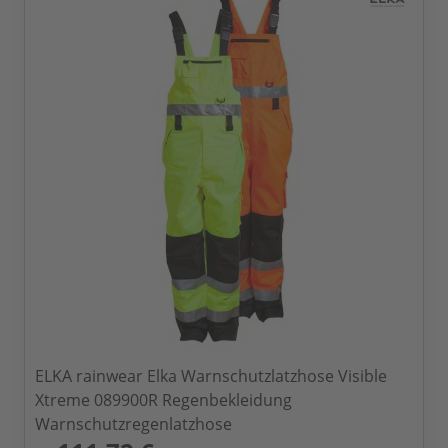
ELKA rainwear Elka Warnschutzlatzhose Visible
Xtreme 089900R Regenbekleidung
Warnschutzregenlatzhose