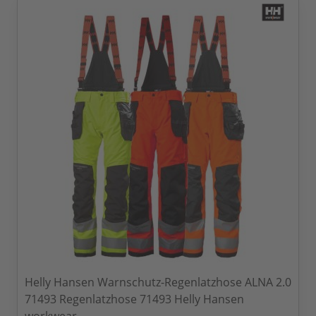
Helly Hansen Warnschutz-Regenlatzhose ALNA 2.0
71493 Regenlatzhose 71493 Helly Hansen