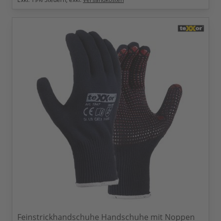
Feinstrickhandschuhe Handschuhe mit Noppen