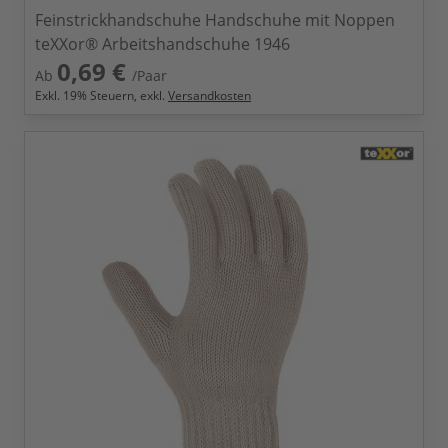
Feinstrickhandschuhe Handschuhe mit Noppen
teXXor® Arbeitshandschuhe 1946
0,69 €
Ab
/Paar
Exkl.
19
% Steuern, exkl.
Versandkosten