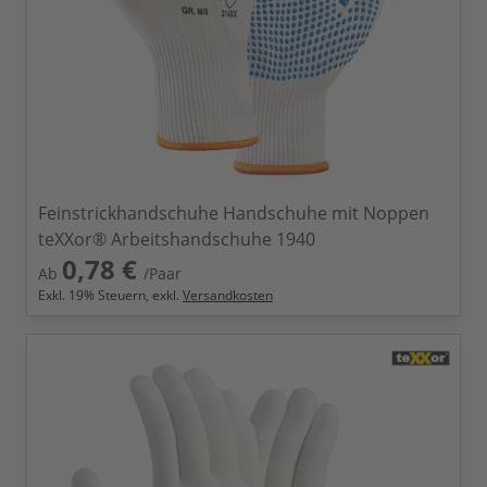
Feinstrickhandschuhe Handschuhe mit Noppen
teXXor® Arbeitshandschuhe 1940
0,78 €
Ab
/Paar
Exkl.
19
% Steuern, exkl.
Versandkosten