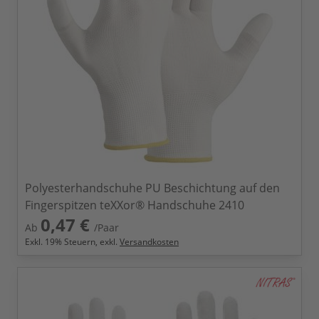
Polyesterhandschuhe PU Beschichtung auf den
Fingerspitzen teXXor® Handschuhe 2410
0,47 €
Ab
/Paar
Exkl.
19
% Steuern, exkl.
Versandkosten