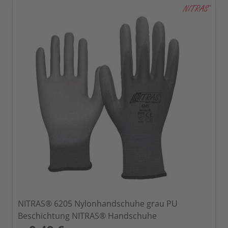
NITRAS® 6205 Nylonhandschuhe grau PU
Beschichtung NITRAS® Handschuhe