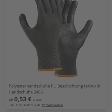
Polyesterhandschuhe PU Beschichtung teXXor®
Handschuhe 2406
0,53 €
Ab
/Paar
Exkl.
19
% Steuern, exkl.
Versandkosten