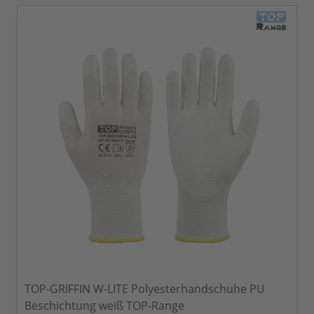
TOP-GRIFFIN W-LITE Polyesterhandschuhe PU
Beschichtung weiß TOP-Range