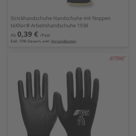
Strickhandschuhe Handschuhe mit Noppen
teXXor® Arbeitshandschuhe 1938
0,39 €
Ab
/Paar
Exkl.
19
% Steuern, exkl.
Versandkosten