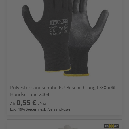
Polyesterhandschuhe PU Beschichtung teXXor®
Handschuhe 2404
0,55 €
Ab
/Paar
Exkl.
19
% Steuern, exkl.
Versandkosten