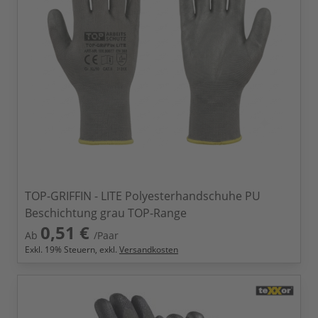
TOP-GRIFFIN - LITE Polyesterhandschuhe PU
Beschichtung grau TOP-Range
0,51 €
Ab
/Paar
Exkl.
19
% Steuern, exkl.
Versandkosten