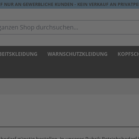
F NUR AN GEWERBLICHE KUNDEN - KEIN VERKAUF AN PRIVATP
zen Shop durchsuchen...
BEITSKLEIDUNG
WARNSCHUTZKLEIDUNG
KOPFSC