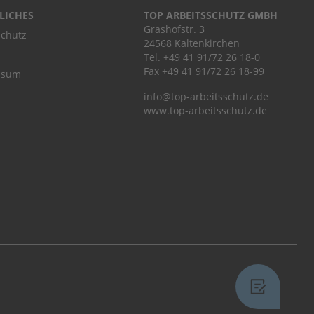
LICHES
TOP ARBEITSSCHUTZ GMBH
Grashofstr. 3
chutz
24568 Kaltenkirchen
Tel.
+49 41 91/72 26 18-0
Fax +49 41 91/72 26 18-99
ssum
info@top-arbeitsschutz.de
www.top-arbeitsschutz.de