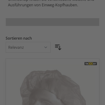
Ausführungen von Einweg-Kopfhauben.
Sortieren nach