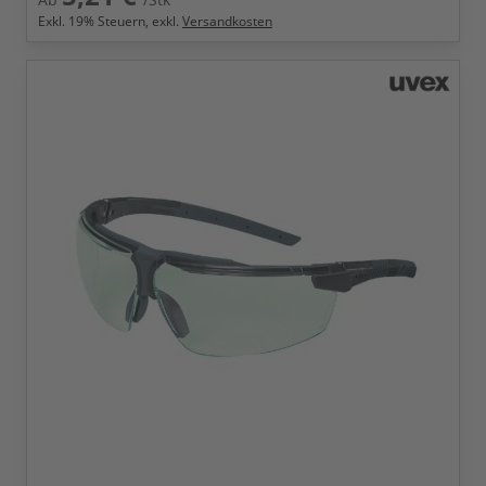
Exkl.
19
% Steuern, exkl.
Versandkosten