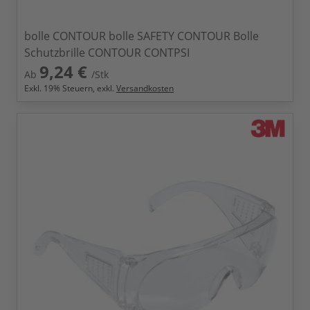
bolle CONTOUR bolle SAFETY CONTOUR Bolle
Schutzbrille CONTOUR CONTPSI
9,24 €
Ab
/Stk
Exkl.
19
% Steuern, exkl.
Versandkosten