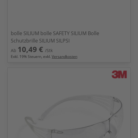
bolle SILIUM bolle SAFETY SILIUM Bolle
Schutzbrille SILIUM SILPSI
10,49 €
Ab
/Stk
Exkl.
19
% Steuern, exkl.
Versandkosten