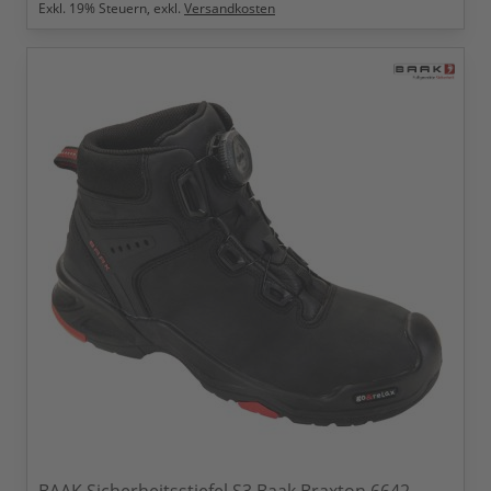
Exkl.
19
% Steuern, exkl.
Versandkosten