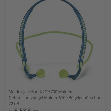
Moldex Jazz-Band® 2 6700 Moldex
Gehörschutzbügel Moldex 6700 Bügelgehörschutz
22 dB
5,53 €