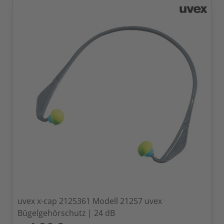
uvex x-cap 2125361 Modell 21257 uvex
Bügelgehörschutz | 24 dB