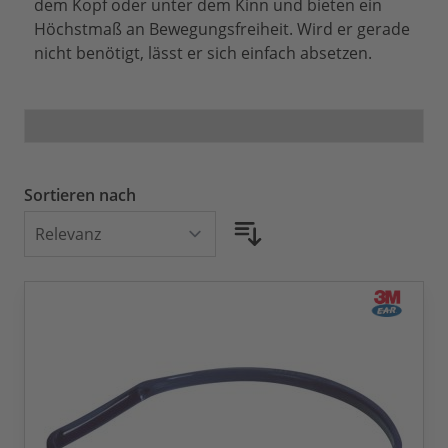
dem Kopf oder unter dem Kinn und bieten ein
Höchstmaß an Bewegungsfreiheit. Wird er gerade
nicht benötigt, lässt er sich einfach absetzen.
Sortieren nach