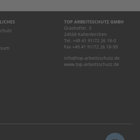
LICHES
TOP ARBEITSSCHUTZ GMBH
Grashofstr. 3
chutz
24568 Kaltenkirchen
Tel.
+49 41 91/72 26 18-0
Fax +49 41 91/72 26 18-99
ssum
info@top-arbeitsschutz.de
www.top-arbeitsschutz.de