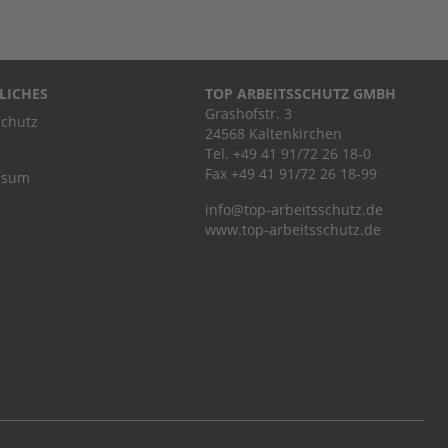
LICHES
TOP ARBEITSSCHUTZ GMBH
Grashofstr. 3
chutz
24568 Kaltenkirchen
Tel.
+49 41 91/72 26 18-0
Fax +49 41 91/72 26 18-99
ssum
info@top-arbeitsschutz.de
www.top-arbeitsschutz.de