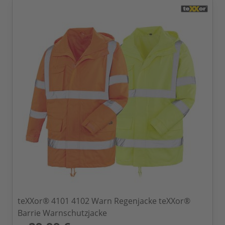
teXXor® 4101 4102 Warn Regenjacke teXXor®
Barrie Warnschutzjacke