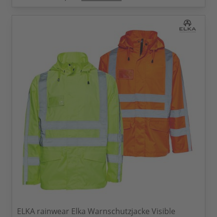
ELKA rainwear Elka Warnschutzjacke Visible