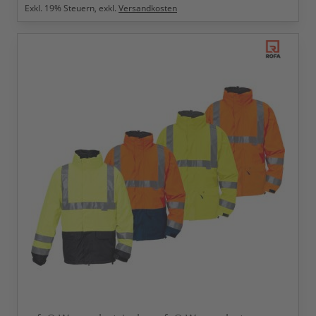
Exkl.
19
% Steuern, exkl.
Versandkosten