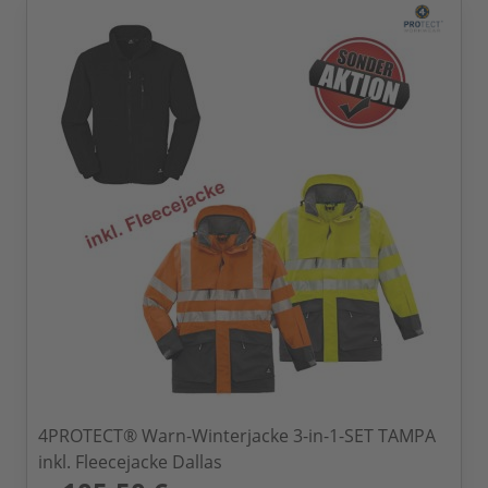
4PROTECT® Warn-Winterjacke 3-in-1-SET TAMPA
inkl. Fleecejacke Dallas