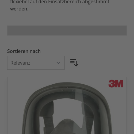
flexiebel auf den Einsatzbereich abgestimmt
werden.
Sortieren nach