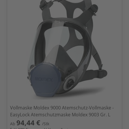
Vollmaske Moldex 9000 Atemschutz-Vollmaske -
EasyLock Atemschutzmaske Moldex 9003 Gr. L
94,44 €
Ab
/Stk