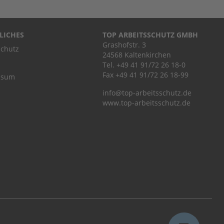
LICHES
TOP ARBEITSSCHUTZ GMBH
Grashofstr. 3
chutz
24568 Kaltenkirchen
Tel.
+49 41 91/72 26 18-0
Fax +49 41 91/72 26 18-99
ssum
info@top-arbeitsschutz.de
www.top-arbeitsschutz.de