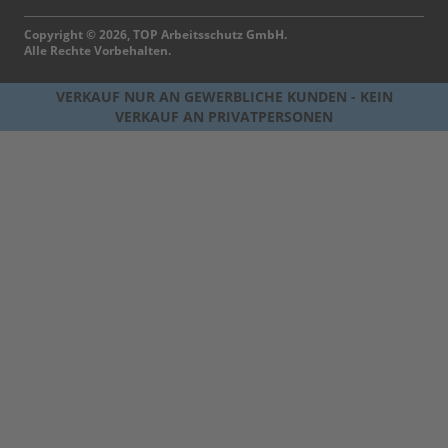
Copyright © 2026, TOP Arbeitsschutz GmbH.
Alle Rechte Vorbehalten.
VERKAUF NUR AN GEWERBLICHE KUNDEN - KEIN
VERKAUF AN PRIVATPERSONEN