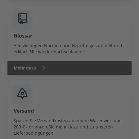
Glossar
Alle wichtigen Normen und Begriffe gesammelt und
erklärt. Nie wieder nachschlagen!
Mehr dazu
Versand
Sparen Sie Versandkosten ab einem Warenwert von
200 € - erfahren Sie mehr dazu und zu unseren
Lieferbedingungen!