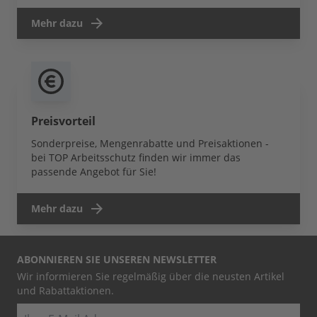
Mehr dazu
Preisvorteil
Sonderpreise, Mengenrabatte und Preisaktionen -
bei TOP Arbeitsschutz finden wir immer das
passende Angebot für Sie!
Mehr dazu
ABONNIEREN SIE UNSEREN NEWSLETTER
Wir informieren Sie regelmäßig über die neusten Artikel
und Rabattaktionen.
E-Mail