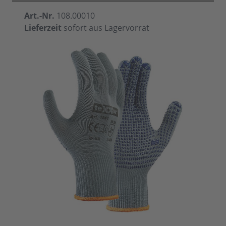
Art.-Nr.
108.00010
Lieferzeit
sofort aus Lagervorrat