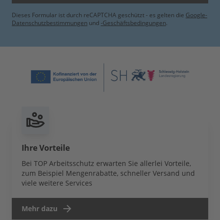
Dieses Formular ist durch reCAPTCHA geschützt - es gelten die
Google-
Datenschutzbestimmungen
und
-Geschäftsbedingungen
.
Ihre Vorteile
Bei TOP Arbeitsschutz erwarten Sie allerlei Vorteile,
zum Beispiel Mengenrabatte, schneller Versand und
viele weitere Services
Mehr dazu