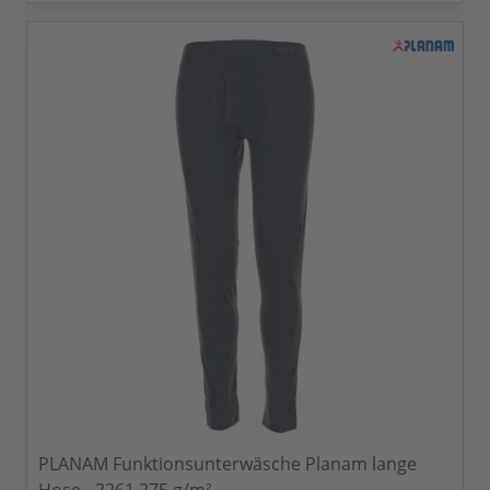
PLANAM Funktionsunterwäsche Planam lange