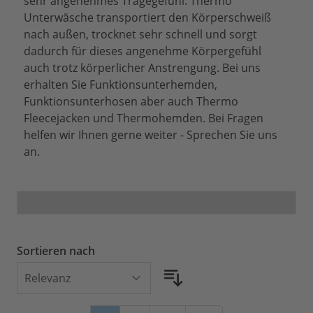
sehr angenehmes Tragegefühl. Thermo
Unterwäsche transportiert den Körperschweiß
nach außen, trocknet sehr schnell und sorgt
dadurch für dieses angenehme Körpergefühl
auch trotz körperlicher Anstrengung. Bei uns
erhalten Sie Funktionsunterhemden,
Funktionsunterhosen aber auch Thermo
Fleecejacken und Thermohemden. Bei Fragen
helfen wir Ihnen gerne weiter - Sprechen Sie uns
an.
Sortieren nach