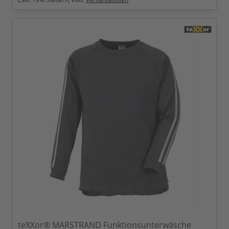
teXXor® MARSTRAND Funktionsunterwäsche