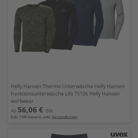
Helly Hansen Thermo Unterwäsche Helly Hansen
Funktionsunterwäsche Lifa 75106 Helly Hansen
workwear
56,06 €
Ab
/Stk
Exkl.
19
% Steuern, exkl.
Versandkosten