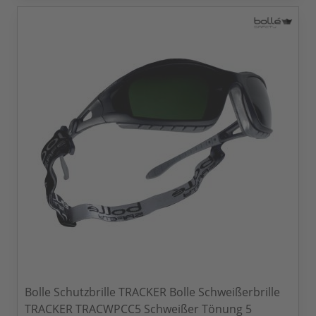
Bolle Schutzbrille TRACKER Bolle Schweißerbrille
TRACKER TRACWPCC5 Schweißer Tönung 5