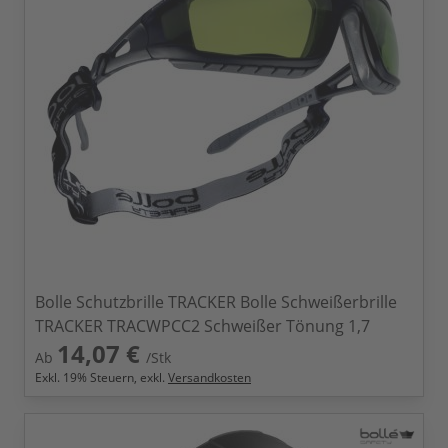
Bolle Schutzbrille TRACKER Bolle Schweißerbrille
TRACKER TRACWPCC2 Schweißer Tönung 1,7
14,07 €
Ab
/Stk
Exkl.
19
% Steuern, exkl.
Versandkosten