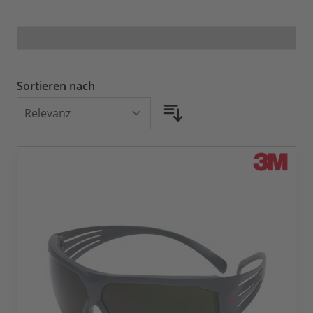
Sortieren nach