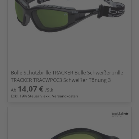
Bolle Schutzbrille TRACKER Bolle Schweißerbrille
TRACKER TRACWPCC3 Schweißer Tönung 3
14,07 €
Ab
/Stk
Exkl.
19
% Steuern, exkl.
Versandkosten