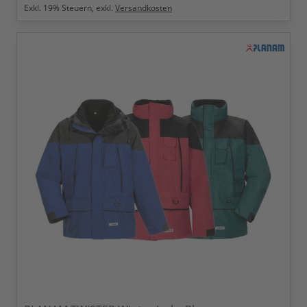
Exkl.
19
% Steuern, exkl.
Versandkosten