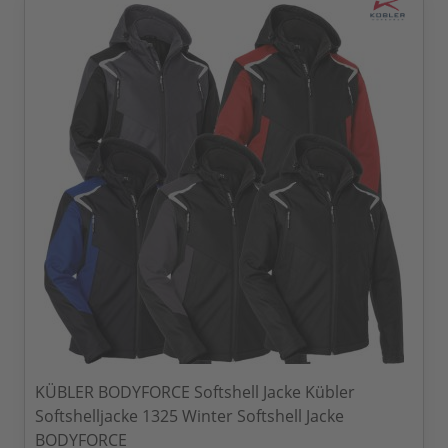
KÜBLER BODYFORCE Softshell Jacke Kübler
Softshelljacke 1325 Winter Softshell Jacke
BODYFORCE