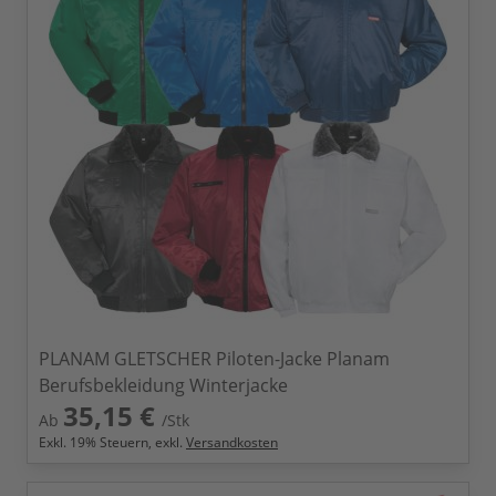
PLANAM GLETSCHER Piloten-Jacke Planam
Berufsbekleidung Winterjacke
35,15 €
Ab
/Stk
Exkl.
19
% Steuern, exkl.
Versandkosten