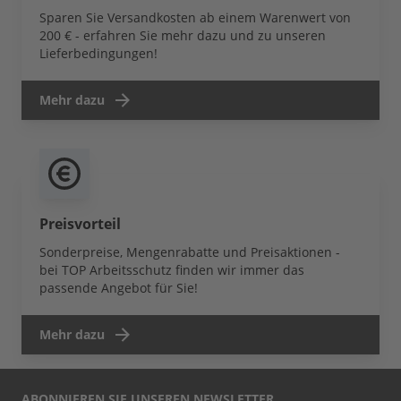
Sparen Sie Versandkosten ab einem Warenwert von
200 € - erfahren Sie mehr dazu und zu unseren
Lieferbedingungen!
Mehr dazu
Preisvorteil
Sonderpreise, Mengenrabatte und Preisaktionen -
bei TOP Arbeitsschutz finden wir immer das
passende Angebot für Sie!
Mehr dazu
ABONNIEREN SIE UNSEREN NEWSLETTER