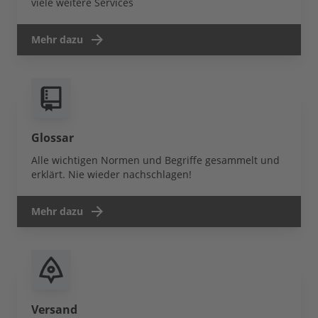
viele weitere Services
Mehr dazu
Glossar
Alle wichtigen Normen und Begriffe gesammelt und
erklärt. Nie wieder nachschlagen!
Mehr dazu
Versand