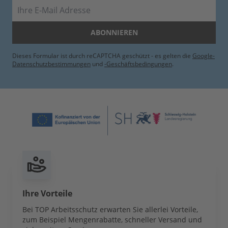
E-Mail
ABONNIEREN
Dieses Formular ist durch reCAPTCHA geschützt - es gelten die
Google-
Datenschutzbestimmungen
und
-Geschäftsbedingungen
.
Ihre Vorteile
Bei TOP Arbeitsschutz erwarten Sie allerlei Vorteile,
zum Beispiel Mengenrabatte, schneller Versand und