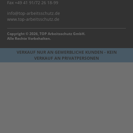
Fax +49 41 91/72 26 18-99
info@top-arbeitsschutz.de
www.top-arbeitsschutz.de
Copyright © 2026, TOP Arbeitsschutz GmbH.
Alle Rechte Vorbehalten.
VERKAUF NUR AN GEWERBLICHE KUNDEN - KEIN
VERKAUF AN PRIVATPERSONEN