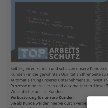
Seit 25 Jahren kennen und schätzen unsere Kunden uns
Kunden - in der gewohnten Qualität an Ihrer Seite zu 
Automatisierung unseres Unternehmens zu investier
Prozesse modernisieren und automatisieren. Unser Zi
Wesentliche: unsere Kunden.
Verbesserung für unsere Kunden
Sie als Kunde werden hierbei durch verbesserte Vertr