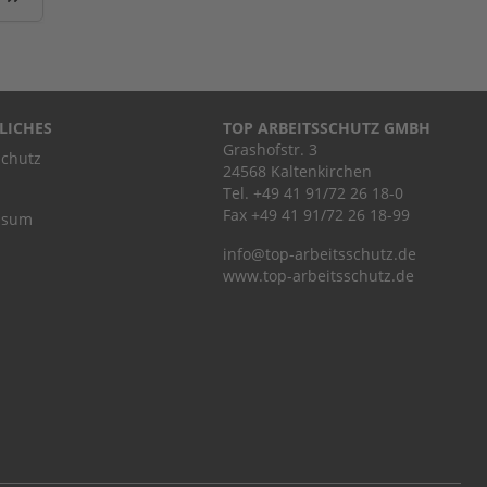
LICHES
TOP ARBEITSSCHUTZ GMBH
Grashofstr. 3
chutz
24568 Kaltenkirchen
Tel.
+49 41 91/72 26 18-0
Fax +49 41 91/72 26 18-99
ssum
info@top-arbeitsschutz.de
www.top-arbeitsschutz.de