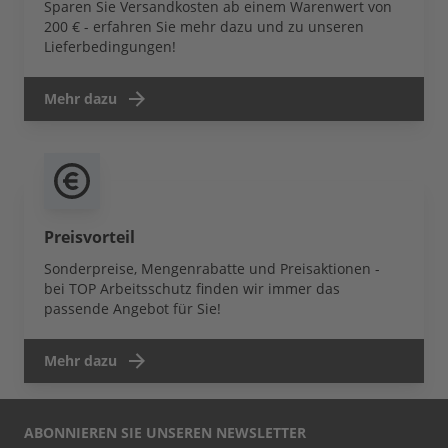
Sparen Sie Versandkosten ab einem Warenwert von
200 € - erfahren Sie mehr dazu und zu unseren
Lieferbedingungen!
Mehr dazu
Preisvorteil
Sonderpreise, Mengenrabatte und Preisaktionen -
bei TOP Arbeitsschutz finden wir immer das
passende Angebot für Sie!
Mehr dazu
ABONNIEREN SIE UNSEREN NEWSLETTER