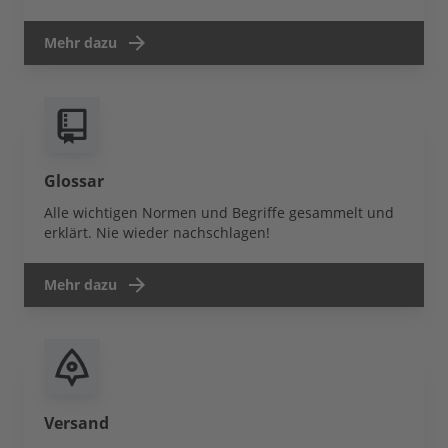
Mehr dazu
Glossar
Alle wichtigen Normen und Begriffe gesammelt und
erklärt. Nie wieder nachschlagen!
Mehr dazu
Versand