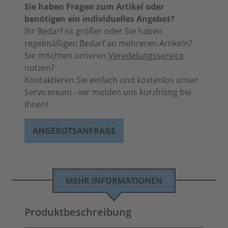
Sie haben Fragen zum Artikel oder
benötigen ein individuelles Angebot?
Ihr Bedarf ist größer oder Sie haben
regelmäßigen Bedarf an mehreren Artikeln?
Sie möchten unseren
Veredelungsservice
nutzen?
Kontaktieren Sie einfach und kostenlos unser
Serviceteam - wir melden uns kurzfristig bei
Ihnen!
ANGEBOTSANFRAGE
MEHR INFORMATIONEN
Produktbeschreibung