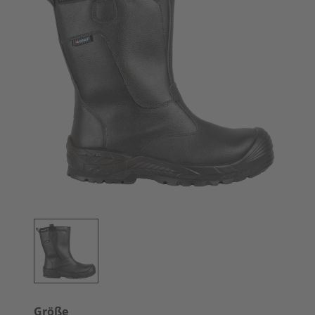
Größe