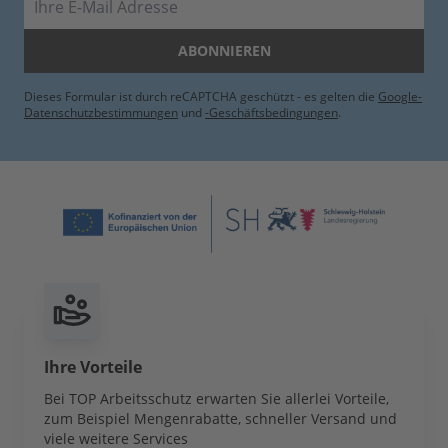
ABONNIEREN
Dieses Formular ist durch reCAPTCHA geschützt - es gelten die
Google-
Datenschutzbestimmungen
und
-Geschäftsbedingungen
.
Ihre Vorteile
Bei TOP Arbeitsschutz erwarten Sie allerlei Vorteile,
zum Beispiel Mengenrabatte, schneller Versand und
viele weitere Services