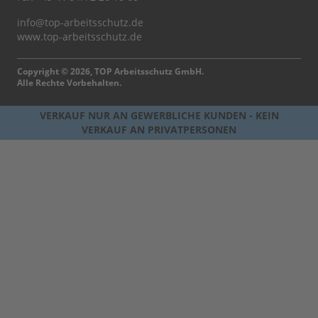
info@top-arbeitsschutz.de
www.top-arbeitsschutz.de
Copyright © 2026, TOP Arbeitsschutz GmbH.
Alle Rechte Vorbehalten.
VERKAUF NUR AN GEWERBLICHE KUNDEN - KEIN
VERKAUF AN PRIVATPERSONEN