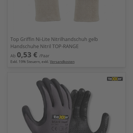
Top Griffin Ni-Lite Nitrilhandschuh gelb
Handschuhe Nitril TOP-RANGE
0,53 €
Ab
/Paar
Exkl.
19
% Steuern, exkl.
Versandkosten