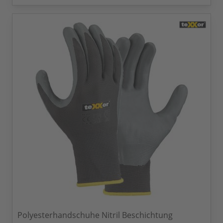
Polyesterhandschuhe Nitril Beschichtung