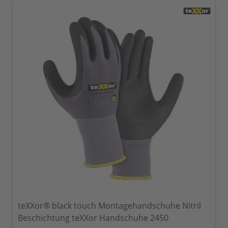
teXXor® black touch Montagehandschuhe Nitril
Beschichtung teXXor Handschuhe 2450