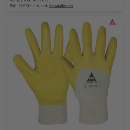
Exkl.
19
% Steuern, exkl.
Versandkosten