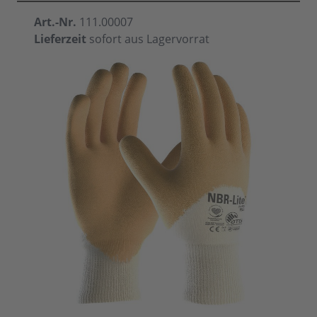
Art.-Nr.
111.00007
Lieferzeit
sofort aus Lagervorrat