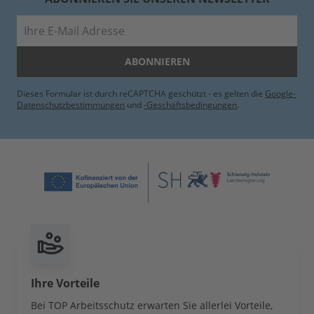
E-Mail
ABONNIEREN
Dieses Formular ist durch reCAPTCHA geschützt - es gelten die
Google-
Datenschutzbestimmungen
und
-Geschäftsbedingungen
.
Ihre Vorteile
Bei TOP Arbeitsschutz erwarten Sie allerlei Vorteile,