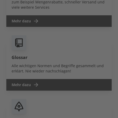
zum Beispiel Mengenrabatte, schneller Versand und
viele weitere Services
Mehr dazu
Glossar
Alle wichtigen Normen und Begriffe gesammelt und
erklärt. Nie wieder nachschlagen!
Mehr dazu