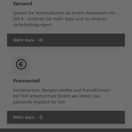
Versand
Sparen Sie Versandkosten ab einem Warenwert von
200 € - erfahren Sie mehr dazu und zu unseren
Lieferbedingungen!
Mehr dazu
Preisvorteil
Sonderpreise, Mengenrabatte und Preisaktionen -
bei TOP Arbeitsschutz finden wir immer das
passende Angebot für Sie!
Mehr dazu