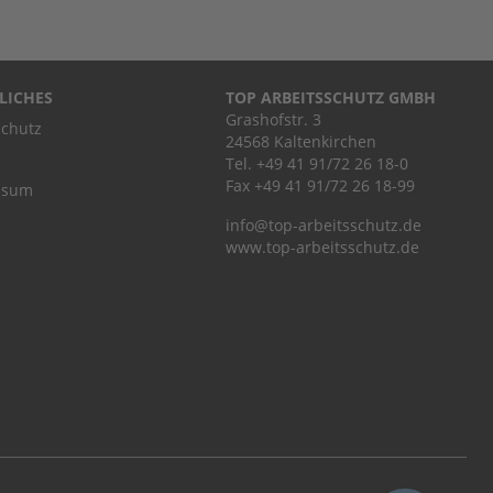
LICHES
TOP ARBEITSSCHUTZ GMBH
Grashofstr. 3
chutz
24568 Kaltenkirchen
Tel.
+49 41 91/72 26 18-0
Fax +49 41 91/72 26 18-99
ssum
info@top-arbeitsschutz.de
www.top-arbeitsschutz.de