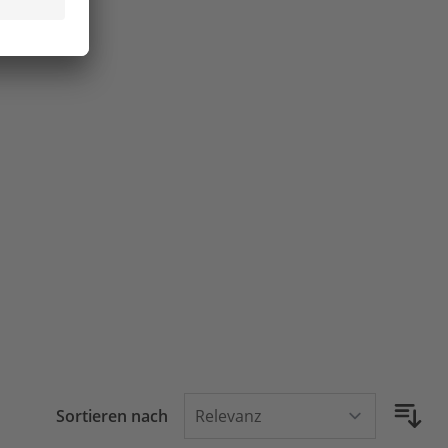
Sortieren nach