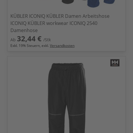
KÜBLER ICONIQ KÜBLER Damen Arbeitshose
ICONIQ KÜBLER workwear ICONIQ 2540
Damenhose
32,44 €
Ab
/Stk
Exkl.
19
% Steuern, exkl.
Versandkosten