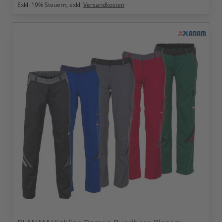
Exkl.
19
% Steuern, exkl.
Versandkosten