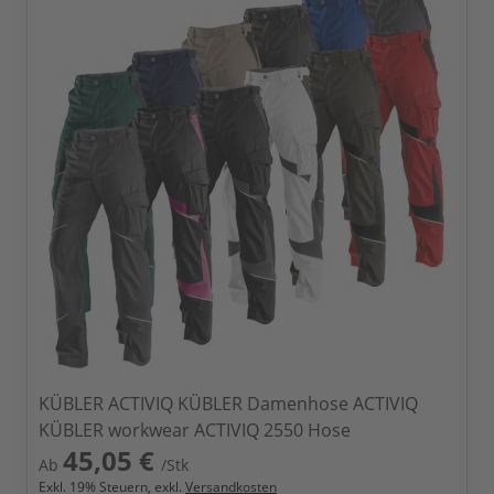
KÜBLER ACTIVIQ KÜBLER Damenhose ACTIVIQ
KÜBLER workwear ACTIVIQ 2550 Hose
45,05 €
Ab
/Stk
Exkl.
19
% Steuern, exkl.
Versandkosten