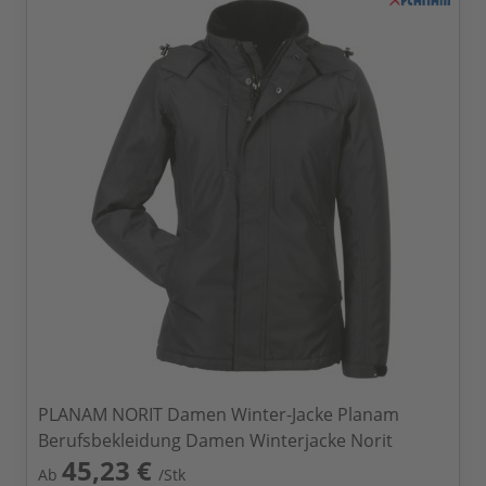
PLANAM NORIT Damen Winter-Jacke Planam
Berufsbekleidung Damen Winterjacke Norit
45,23 €
Ab
/Stk