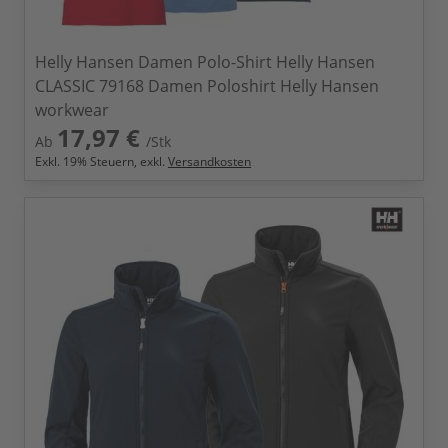
Helly Hansen Damen Polo-Shirt Helly Hansen
CLASSIC 79168 Damen Poloshirt Helly Hansen
workwear
17,97 €
Ab
/Stk
Exkl.
19
% Steuern, exkl.
Versandkosten