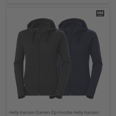
Helly Hansen Damen Zip Hoodie Helly Hansen