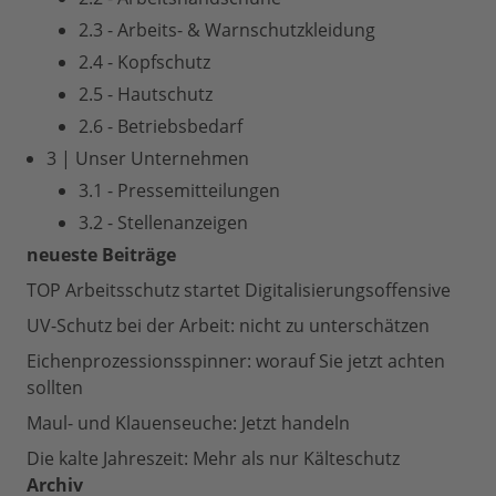
2.3 - Arbeits- & Warnschutzkleidung
2.4 - Kopfschutz
2.5 - Hautschutz
2.6 - Betriebsbedarf
3 | Unser Unternehmen
3.1 - Pressemitteilungen
3.2 - Stellenanzeigen
neueste Beiträge
TOP Arbeitsschutz startet Digitalisierungsoffensive
UV-Schutz bei der Arbeit: nicht zu unterschätzen
Eichenprozessionsspinner: worauf Sie jetzt achten
sollten
Maul- und Klauenseuche: Jetzt handeln
Die kalte Jahreszeit: Mehr als nur Kälteschutz
Archiv