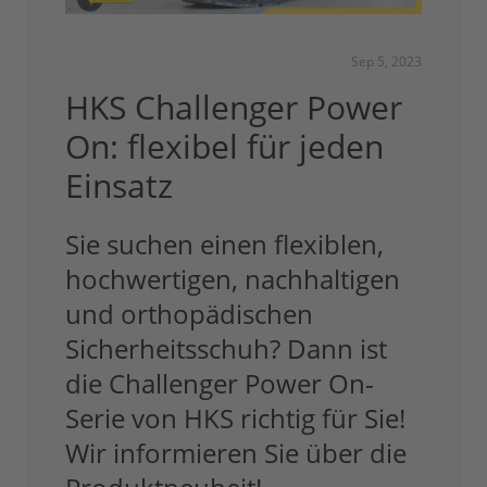
Sep 5, 2023
HKS Challenger Power
On: flexibel für jeden
Einsatz
Sie suchen einen flexiblen,
hochwertigen, nachhaltigen
und orthopädischen
Sicherheitsschuh? Dann ist
die Challenger Power On-
Serie von HKS richtig für Sie!
Wir informieren Sie über die