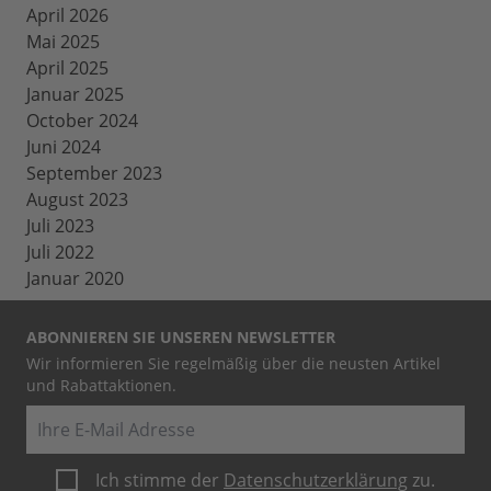
April 2026
Mai 2025
April 2025
Januar 2025
October 2024
Juni 2024
September 2023
August 2023
Juli 2023
Juli 2022
Januar 2020
ABONNIEREN SIE UNSEREN NEWSLETTER
Wir informieren Sie regelmäßig über die neusten Artikel
und Rabattaktionen.
E-Mail
Ich stimme der
Datenschutzerklärung
zu.