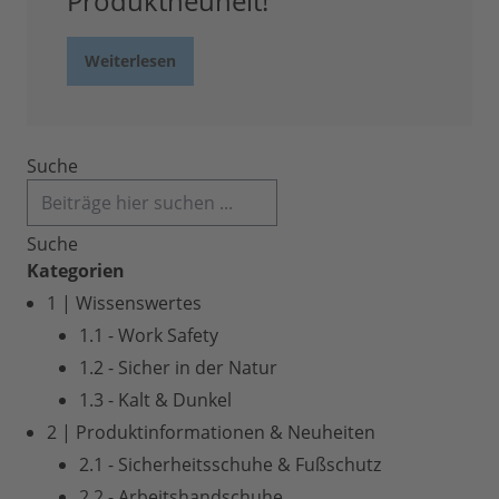
Produktneuheit!
Weiterlesen
Suche
Suche
Kategorien
1 | Wissenswertes
1.1 - Work Safety
1.2 - Sicher in der Natur
1.3 - Kalt & Dunkel
2 | Produktinformationen & Neuheiten
2.1 - Sicherheitsschuhe & Fußschutz
2.2 - Arbeitshandschuhe