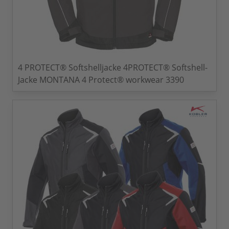
4 PROTECT® Softshelljacke 4PROTECT® Softshell-
Jacke MONTANA 4 Protect® workwear 3390