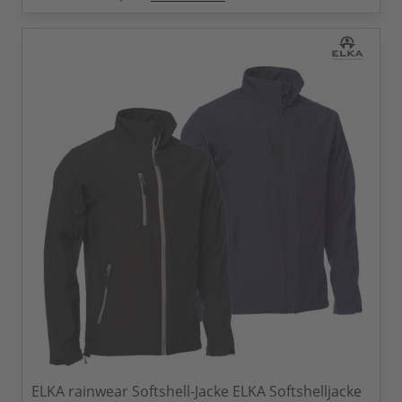
ELKA rainwear Softshell-Jacke ELKA Softshelljacke