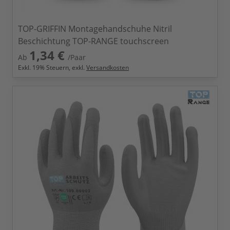
TOP-GRIFFIN Montagehandschuhe Nitril
Beschichtung TOP-RANGE touchscreen
1,34 €
Ab
/Paar
Exkl.
19
% Steuern, exkl.
Versandkosten