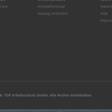
rvice
Kontaktformular
Datens
Katalog anfordern
AGB
Impre
6, TOP Arbeitsschutz GmbH. Alle Rechte Vorbehalten.