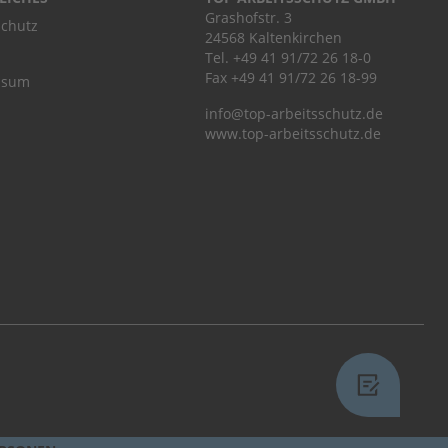
Grashofstr. 3
chutz
24568 Kaltenkirchen
Tel.
+49 41 91/72 26 18-0
Fax +49 41 91/72 26 18-99
ssum
info@top-arbeitsschutz.de
www.top-arbeitsschutz.de