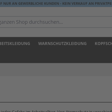
F NUR AN GEWERBLICHE KUNDEN - KEIN VERKAUF AN PRIVATP
zen Shop durchsuchen...
BEITSKLEIDUNG
WARNSCHUTZKLEIDUNG
KOPFSC