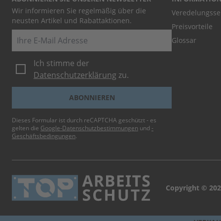
Wir informieren Sie regelmäßig über die
Veredelungsse
neusten Artikel und Rabattaktionen.
Preisvorteile
E-Mail
Glossar
Ich stimme der
Datenschutzerklärung
zu.
ABONNIEREN
Dieses Formular ist durch reCAPTCHA geschützt - es
gelten die
Google-Datenschutzbestimmungen
und
-
Geschäftsbedingungen
.
Copyright © 202