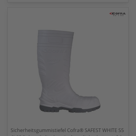
Sicherheitsgummistiefel Cofra® SAFEST WHITE S5