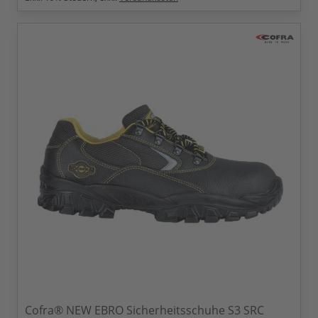
Cofra® NEW EBRO Sicherheitsschuhe S3 SRC