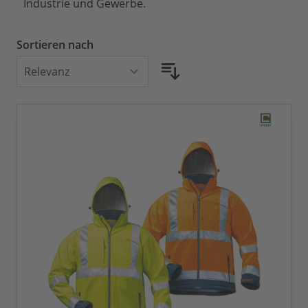
Industrie und Gewerbe.
Sortieren nach