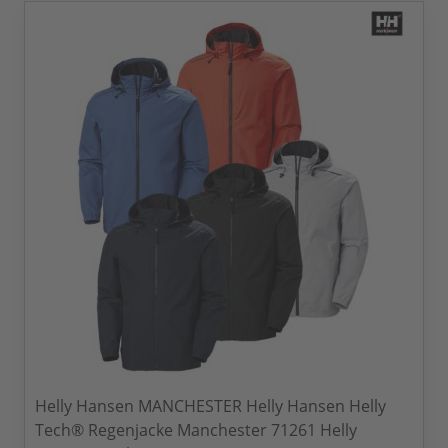
Helly Hansen MANCHESTER Helly Hansen Helly
Tech® Regenjacke Manchester 71261 Helly