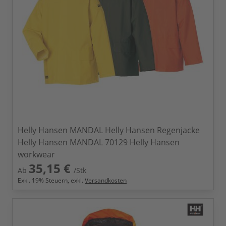
Helly Hansen MANDAL Helly Hansen Regenjacke
Helly Hansen MANDAL 70129 Helly Hansen
workwear
35,15 €
Ab
/Stk
Exkl.
19
% Steuern, exkl.
Versandkosten