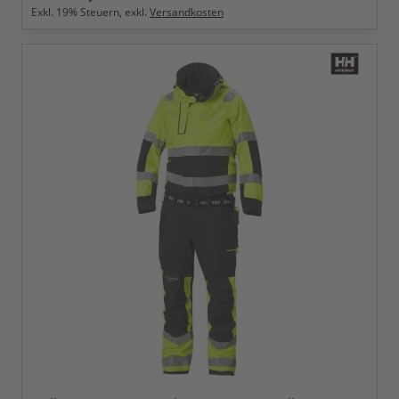
Exkl.
19
% Steuern, exkl.
Versandkosten