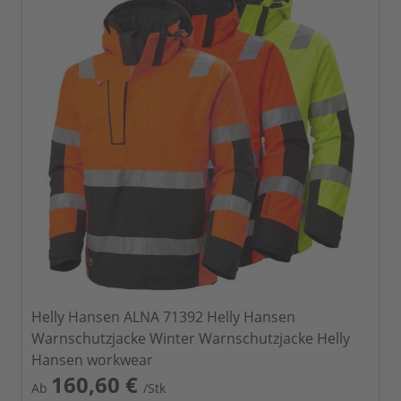
Helly Hansen ALNA 71392 Helly Hansen
Warnschutzjacke Winter Warnschutzjacke Helly
Hansen workwear
160,60 €
Ab
/Stk