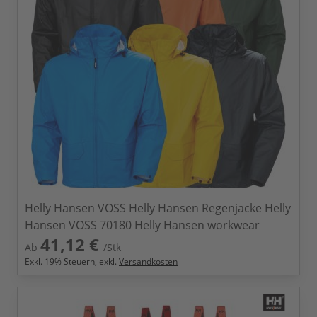
Helly Hansen VOSS Helly Hansen Regenjacke Helly
Hansen VOSS 70180 Helly Hansen workwear
41,12 €
Ab
/Stk
Exkl.
19
% Steuern, exkl.
Versandkosten