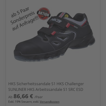
HKS Sicherheitssandale S1 HKS Challenger
SUNLINER HKS Arbeitssandale S1 SRC ESD
86,66 €
Ab
/Paar
Exkl.
19
% Steuern, exkl.
Versandkosten