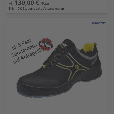
130,00 €
Ab
/Paar
Exkl.
19
% Steuern, exkl.
Versandkosten