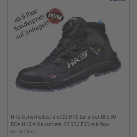
HKS Sicherheitsstiefel S3 HKS Barefoot BFS 80
BOA HKS Arbeitsstiefel S3 SRC ESD mit Boa
Verschluss