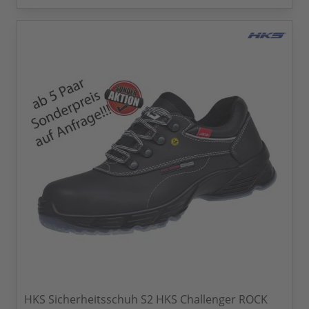
HKS Sicherheitsschuh S2 HKS Challenger ROCK