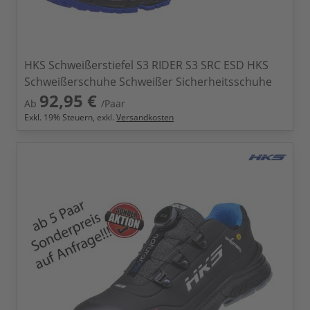
HKS Schweißerstiefel S3 RIDER S3 SRC ESD HKS
Schweißerschuhe Schweißer Sicherheitsschuhe
92,95 €
Ab
/Paar
Exkl.
19
% Steuern, exkl.
Versandkosten