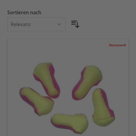
Sortieren nach