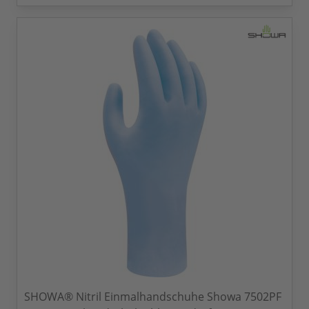
SHOWA® Nitril Einmalhandschuhe Showa 7502PF