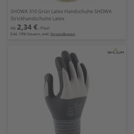
SHOWA 310 Grün Latex Handschuhe SHOWA
Strickhandschuhe Latex
2,34 €
Ab
/Paar
Exkl.
19
% Steuern, exkl.
Versandkosten