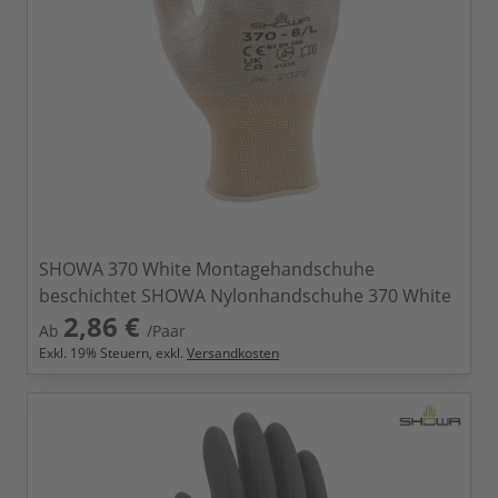
SHOWA 370 White Montagehandschuhe
beschichtet SHOWA Nylonhandschuhe 370 White
2,86 €
Ab
/Paar
Exkl.
19
% Steuern, exkl.
Versandkosten