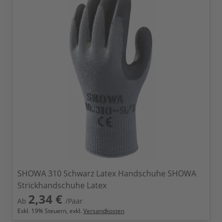
SHOWA 310 Schwarz Latex Handschuhe SHOWA
Strickhandschuhe Latex
2,34 €
Ab
/Paar
Exkl.
19
% Steuern, exkl.
Versandkosten