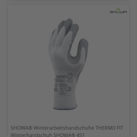
SHOWA® Winterarbeitshandschuhe THERMO FIT
Winterhandschuh SHOWA® 451