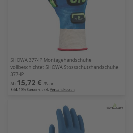
SHOWA 377-IP Montagehandschuhe
vollbeschichtet SHOWA Stossschutzhandschuhe
377-IP
15,72 €
Ab
/Paar
Exkl.
19
% Steuern, exkl.
Versandkosten