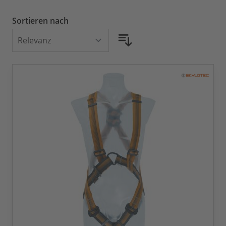
Sortieren nach