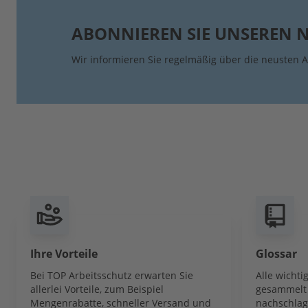
ABONNIEREN SIE UNSEREN 
Wir informieren Sie regelmäßig über die neusten A
Ihre Vorteile
Glossar
Bei TOP Arbeitsschutz erwarten Sie
Alle wicht
allerlei Vorteile, zum Beispiel
gesammelt 
Mengenrabatte, schneller Versand und
nachschlag