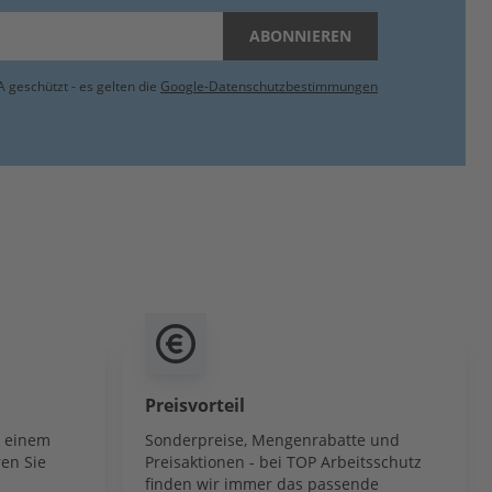
ABONNIEREN
 geschützt - es gelten die
Google-Datenschutzbestimmungen
Preisvorteil
b einem
Sonderpreise, Mengenrabatte und
en Sie
Preisaktionen - bei TOP Arbeitsschutz
finden wir immer das passende