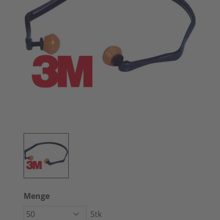
Menge
Stk