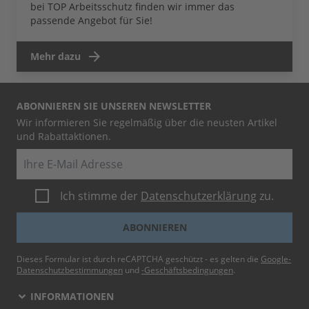
bei TOP Arbeitsschutz finden wir immer das
passende Angebot für Sie!
Mehr dazu
ABONNIEREN SIE UNSEREN NEWSLETTER
Wir informieren Sie regelmäßig über die neusten Artikel
und Rabattaktionen.
E-Mail
Ich stimme der
Datenschutzerklärung
zu.
ABONNIEREN
Dieses Formular ist durch reCAPTCHA geschützt - es gelten die
Google-
Datenschutzbestimmungen
und
-Geschäftsbedingungen
.
INFORMATIONEN