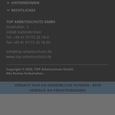
UNTERNEHMEN
RECHTLICHES
TOP ARBEITSSCHUTZ GMBH
Grashofstr. 3
24568 Kaltenkirchen
Tel.
+49 41 91/72 26 18-0
Fax +49 41 91/72 26 18-99
info@top-arbeitsschutz.de
www.top-arbeitsschutz.de
Copyright © 2026, TOP Arbeitsschutz GmbH.
Alle Rechte Vorbehalten.
VERKAUF NUR AN GEWERBLICHE KUNDEN - KEIN
VERKAUF AN PRIVATPERSONEN