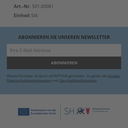
Art.-Nr.
501.00081
Einheit
Stk
ABONNIEREN SIE UNSEREN NEWSLETTER
E-Mail
ABONNIEREN
Dieses Formular ist durch reCAPTCHA geschützt - es gelten die
Google-
Datenschutzbestimmungen
und
-Geschäftsbedingungen
.