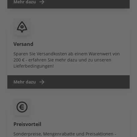
Mehr dazu
Versand
Sparen Sie Versandkosten ab einem Warenwert von
200 € - erfahren Sie mehr dazu und zu unseren
Lieferbedingungen!
Mehr dazu
Preisvorteil
Sonderpreise, Mengenrabatte und Preisaktionen -