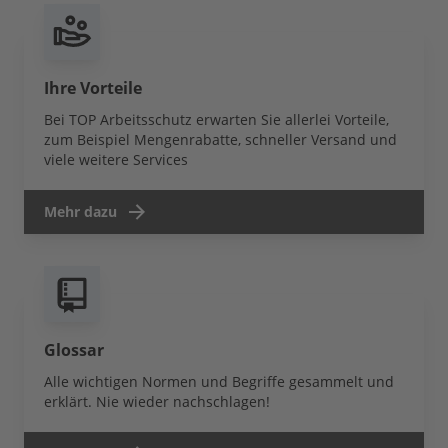
Ihre Vorteile
Bei TOP Arbeitsschutz erwarten Sie allerlei Vorteile,
zum Beispiel Mengenrabatte, schneller Versand und
viele weitere Services
Mehr dazu
Glossar
Alle wichtigen Normen und Begriffe gesammelt und
erklärt. Nie wieder nachschlagen!