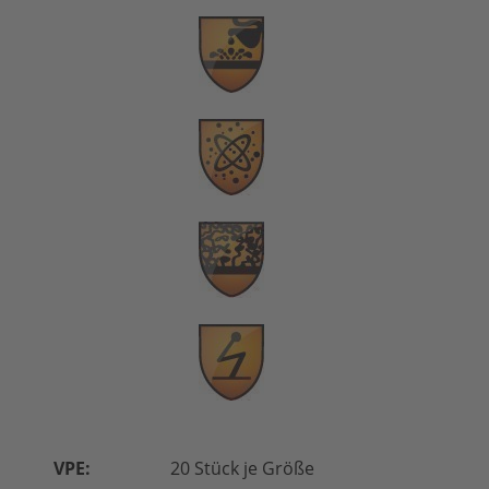
VPE:
20 Stück je Größe