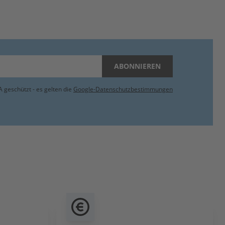
ABONNIEREN
 geschützt - es gelten die
Google-Datenschutzbestimmungen