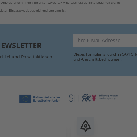
 Anforderungen finden Sie unter www.TOP-Arbeitsschutz.de Bitte beachten Sie: es
tigten Einsatzzweck ausreichend geeignet ist!
E-Mail
NEWSLETTER
Dieses Formular ist durch reCAPTCHA
rtikel und Rabattaktionen.
und
-Geschäftsbedingungen
.