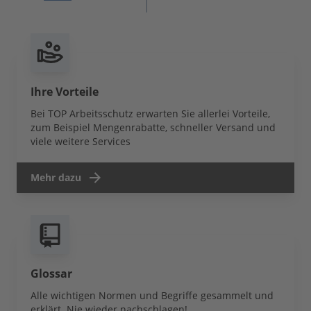
Ihre Vorteile
Bei TOP Arbeitsschutz erwarten Sie allerlei Vorteile,
zum Beispiel Mengenrabatte, schneller Versand und
viele weitere Services
Mehr dazu
Glossar
Alle wichtigen Normen und Begriffe gesammelt und
erklärt. Nie wieder nachschlagen!