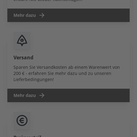
Mehr dazu
Versand
Sparen Sie Versandkosten ab einem Warenwert von
200 € - erfahren Sie mehr dazu und zu unseren
Lieferbedingungen!
Mehr dazu