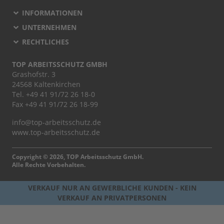
INFORMATIONEN
UNTERNEHMEN
RECHTLICHES
TOP ARBEITSSCHUTZ GMBH
Grashofstr. 3
24568 Kaltenkirchen
Tel.
+49 41 91/72 26 18-0
Fax +49 41 91/72 26 18-99
info@top-arbeitsschutz.de
www.top-arbeitsschutz.de
Copyright © 2026, TOP Arbeitsschutz GmbH.
Alle Rechte Vorbehalten.
VERKAUF NUR AN GEWERBLICHE KUNDEN - KEIN
VERKAUF AN PRIVATPERSONEN