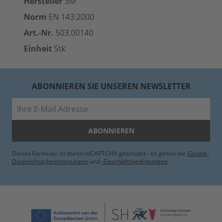
Hersteller
3M
Norm
EN 143:2000
Art.-Nr.
503.00140
Einheit
Stk
ABONNIEREN SIE UNSEREN NEWSLETTER
E-Mail
ABONNIEREN
Dieses Formular ist durch reCAPTCHA geschützt - es gelten die
Google-
Datenschutzbestimmungen
und
-Geschäftsbedingungen
.