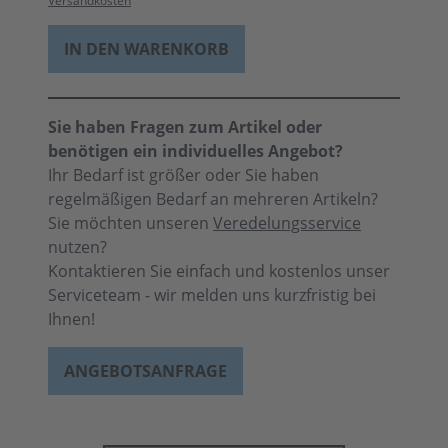
Versandkosten
IN DEN WARENKORB
Sie haben Fragen zum Artikel oder
benötigen ein individuelles Angebot?
Ihr Bedarf ist größer oder Sie haben
regelmäßigen Bedarf an mehreren Artikeln?
Sie möchten unseren
Veredelungsservice
nutzen?
Kontaktieren Sie einfach und kostenlos unser
Serviceteam - wir melden uns kurzfristig bei
Ihnen!
ANGEBOTSANFRAGE