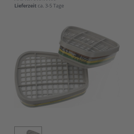
Lieferzeit
ca. 3-5 Tage