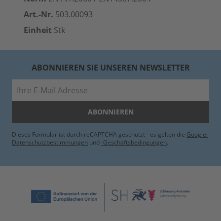
Art.-Nr.
503.00093
Einheit
Stk
ABONNIEREN SIE UNSEREN NEWSLETTER
E-Mail
ABONNIEREN
Dieses Formular ist durch reCAPTCHA geschützt - es gelten die
Google-
Datenschutzbestimmungen
und
-Geschäftsbedingungen
.