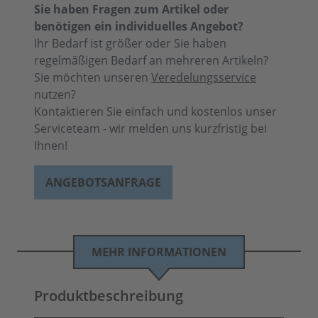
Sie haben Fragen zum Artikel oder
benötigen ein individuelles Angebot?
Ihr Bedarf ist größer oder Sie haben
regelmäßigen Bedarf an mehreren Artikeln?
Sie möchten unseren
Veredelungsservice
nutzen?
Kontaktieren Sie einfach und kostenlos unser
Serviceteam - wir melden uns kurzfristig bei
Ihnen!
ANGEBOTSANFRAGE
MEHR INFORMATIONEN
Produktbeschreibung