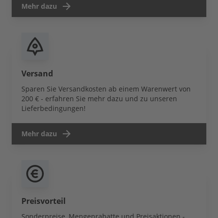
Mehr dazu
Versand
Sparen Sie Versandkosten ab einem Warenwert von
200 € - erfahren Sie mehr dazu und zu unseren
Lieferbedingungen!
Mehr dazu
Preisvorteil
Sonderpreise, Mengenrabatte und Preisaktionen -