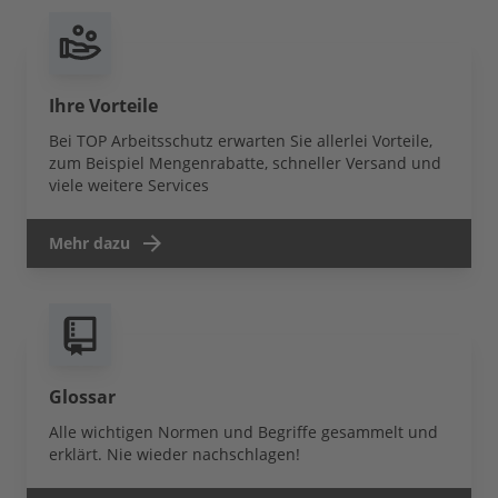
Ihre Vorteile
Bei TOP Arbeitsschutz erwarten Sie allerlei Vorteile,
zum Beispiel Mengenrabatte, schneller Versand und
viele weitere Services
Mehr dazu
Glossar
Alle wichtigen Normen und Begriffe gesammelt und
erklärt. Nie wieder nachschlagen!