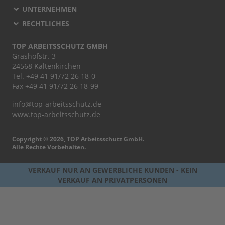
UNTERNEHMEN
RECHTLICHES
TOP ARBEITSSCHUTZ GMBH
Grashofstr. 3
24568 Kaltenkirchen
Tel.
+49 41 91/72 26 18-0
Fax +49 41 91/72 26 18-99
info@top-arbeitsschutz.de
www.top-arbeitsschutz.de
Copyright © 2026, TOP Arbeitsschutz GmbH.
Alle Rechte Vorbehalten.
VERKAUF NUR AN GEWERBLICHE KUNDEN - KEIN
VERKAUF AN PRIVATPERSONEN