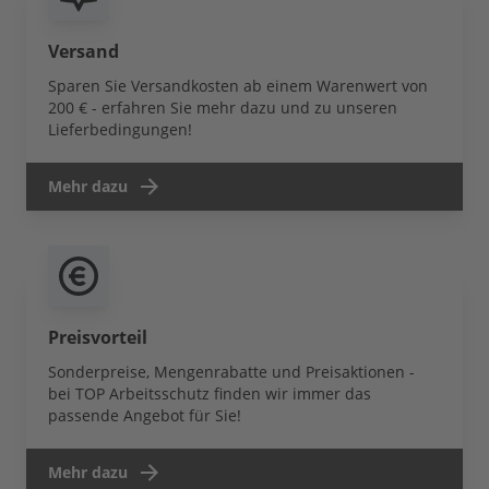
Versand
Sparen Sie Versandkosten ab einem Warenwert von
200 € - erfahren Sie mehr dazu und zu unseren
Lieferbedingungen!
Mehr dazu
Preisvorteil
Sonderpreise, Mengenrabatte und Preisaktionen -
bei TOP Arbeitsschutz finden wir immer das
passende Angebot für Sie!
Mehr dazu