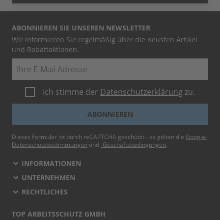
ABONNIEREN SIE UNSEREN NEWSLETTER
Wir informieren Sie regelmäßig über die neusten Artikel
und Rabattaktionen.
E-Mail
Ich stimme der
Datenschutzerklärung
zu.
ABONNIEREN
Dieses Formular ist durch reCAPTCHA geschützt - es gelten die
Google-
Datenschutzbestimmungen
und
-Geschäftsbedingungen
.
INFORMATIONEN
UNTERNEHMEN
RECHTLICHES
TOP ARBEITSSCHUTZ GMBH