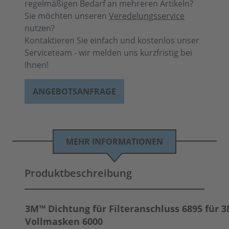
regelmäßigen Bedarf an mehreren Artikeln?
Sie möchten unseren
Veredelungsservice
nutzen?
Kontaktieren Sie einfach und kostenlos unser
Serviceteam - wir melden uns kurzfristig bei
Ihnen!
ANGEBOTSANFRAGE
MEHR INFORMATIONEN
Produktbeschreibung
3M™ Dichtung für Filteranschluss 6895 für 
Vollmasken 6000