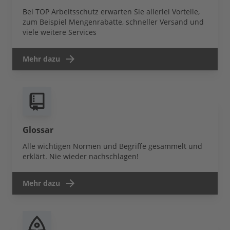
Bei TOP Arbeitsschutz erwarten Sie allerlei Vorteile,
zum Beispiel Mengenrabatte, schneller Versand und
viele weitere Services
Mehr dazu
Glossar
Alle wichtigen Normen und Begriffe gesammelt und
erklärt. Nie wieder nachschlagen!
Mehr dazu