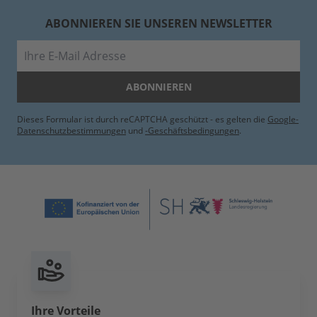
ABONNIEREN SIE UNSEREN NEWSLETTER
E-Mail
ABONNIEREN
Dieses Formular ist durch reCAPTCHA geschützt - es gelten die
Google-
Datenschutzbestimmungen
und
-Geschäftsbedingungen
.
Ihre Vorteile