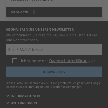
Mehr dazu
ABONNIEREN SIE UNSEREN NEWSLETTER
Wir informieren Sie regelmäßig über die neusten Artikel
und Rabattaktionen.
E-Mail
Ich stimme der
Datenschutzerklärung
zu.
ABONNIEREN
Dieses Formular ist durch reCAPTCHA geschützt - es gelten die
Google-
Datenschutzbestimmungen
und
-Geschäftsbedingungen
.
INFORMATIONEN
UNTERNEHMEN