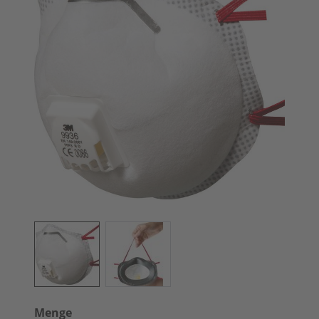
Menge