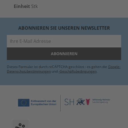
Einheit
Stk
ABONNIEREN SIE UNSEREN NEWSLETTER
E-Mail
ABONNIEREN
Dieses Formular ist durch reCAPTCHA geschützt - es gelten die
Google-
Datenschutzbestimmungen
und
-Geschäftsbedingungen
.