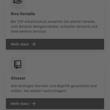
Ihre Vorteile
Bei TOP Arbeitsschutz erwarten Sie allerlei Vorteile,
zum Beispiel Mengenrabatte, schneller Versand und
viele weitere Services
Mehr dazu
Glossar
Alle wichtigen Normen und Begriffe gesammelt und
erklärt. Nie wieder nachschlagen!
Mehr dazu