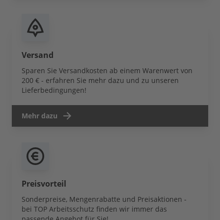
Versand
Sparen Sie Versandkosten ab einem Warenwert von
200 € - erfahren Sie mehr dazu und zu unseren
Lieferbedingungen!
Mehr dazu
Preisvorteil
Sonderpreise, Mengenrabatte und Preisaktionen -
bei TOP Arbeitsschutz finden wir immer das
passende Angebot für Sie!