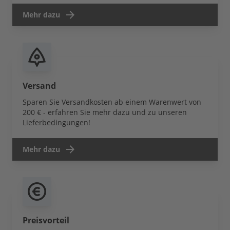
Mehr dazu
Versand
Sparen Sie Versandkosten ab einem Warenwert von
200 € - erfahren Sie mehr dazu und zu unseren
Lieferbedingungen!
Mehr dazu
Preisvorteil