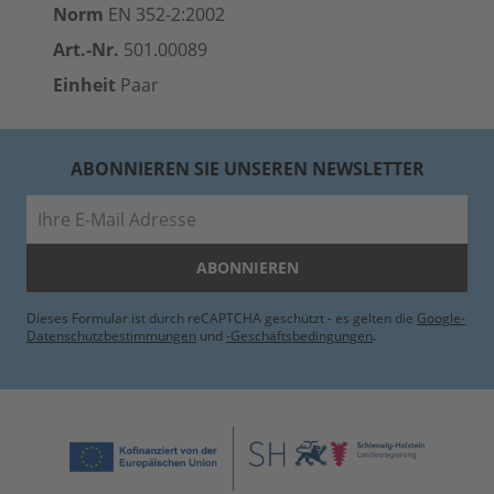
Norm
EN 352-2:2002
Art.-Nr.
501.00089
Einheit
Paar
ABONNIEREN SIE UNSEREN NEWSLETTER
E-Mail
ABONNIEREN
Dieses Formular ist durch reCAPTCHA geschützt - es gelten die
Google-
Datenschutzbestimmungen
und
-Geschäftsbedingungen
.