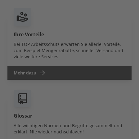
Ihre Vorteile
Bei TOP Arbeitsschutz erwarten Sie allerlei Vorteile,
zum Beispiel Mengenrabatte, schneller Versand und
viele weitere Services
Mehr dazu
Glossar
Alle wichtigen Normen und Begriffe gesammelt und
erklärt. Nie wieder nachschlagen!