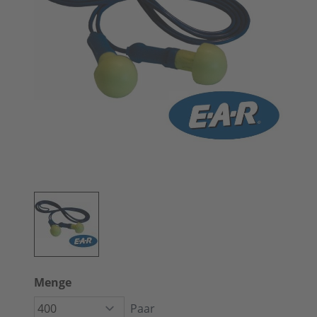
Menge
Paar