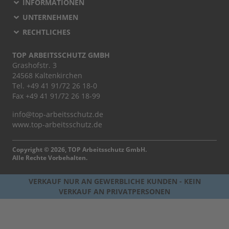
INFORMATIONEN
UNTERNEHMEN
RECHTLICHES
TOP ARBEITSSCHUTZ GMBH
Grashofstr. 3
24568 Kaltenkirchen
Tel.
+49 41 91/72 26 18-0
Fax +49 41 91/72 26 18-99
info@top-arbeitsschutz.de
www.top-arbeitsschutz.de
Copyright © 2026, TOP Arbeitsschutz GmbH.
Alle Rechte Vorbehalten.
VERKAUF NUR AN GEWERBLICHE KUNDEN - KEIN
VERKAUF AN PRIVATPERSONEN