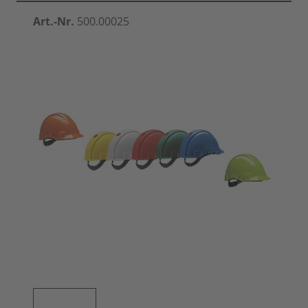
Art.-Nr.
500.00025