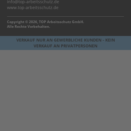
info@top-arbeitsschutz.de
www.top-arbeitsschutz.de
Copyright © 2026, TOP Arbeitsschutz GmbH.
Alle Rechte Vorbehalten.
VERKAUF NUR AN GEWERBLICHE KUNDEN - KEIN
VERKAUF AN PRIVATPERSONEN