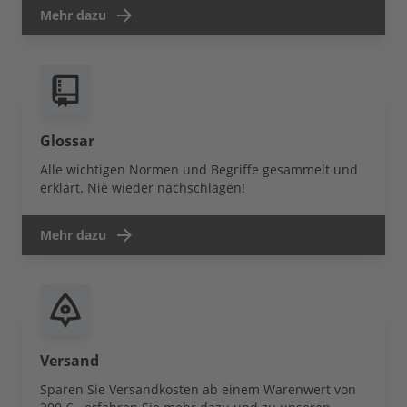
Mehr dazu
Glossar
Alle wichtigen Normen und Begriffe gesammelt und
erklärt. Nie wieder nachschlagen!
Mehr dazu
Versand
Sparen Sie Versandkosten ab einem Warenwert von