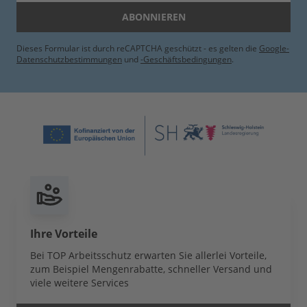
ABONNIEREN
Dieses Formular ist durch reCAPTCHA geschützt - es gelten die
Google-
Datenschutzbestimmungen
und
-Geschäftsbedingungen
.
Ihre Vorteile
Bei TOP Arbeitsschutz erwarten Sie allerlei Vorteile,
zum Beispiel Mengenrabatte, schneller Versand und
viele weitere Services