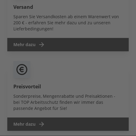
Versand
Sparen Sie Versandkosten ab einem Warenwert von
200 € - erfahren Sie mehr dazu und zu unseren
Lieferbedingungen!
Mehr dazu
Preisvorteil
Sonderpreise, Mengenrabatte und Preisaktionen -
bei TOP Arbeitsschutz finden wir immer das
passende Angebot für Sie!
Mehr dazu