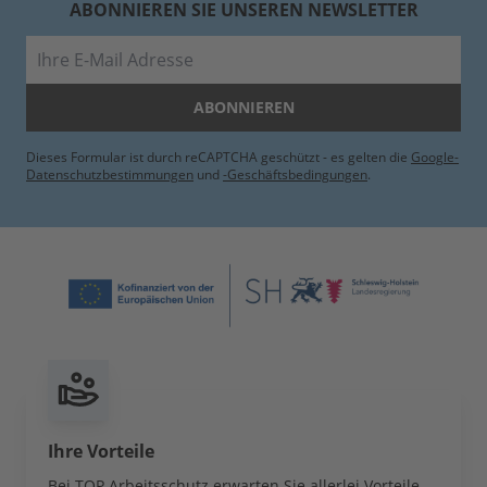
ABONNIEREN SIE UNSEREN NEWSLETTER
E-Mail
ABONNIEREN
Dieses Formular ist durch reCAPTCHA geschützt - es gelten die
Google-
Datenschutzbestimmungen
und
-Geschäftsbedingungen
.
Ihre Vorteile
Bei TOP Arbeitsschutz erwarten Sie allerlei Vorteile,