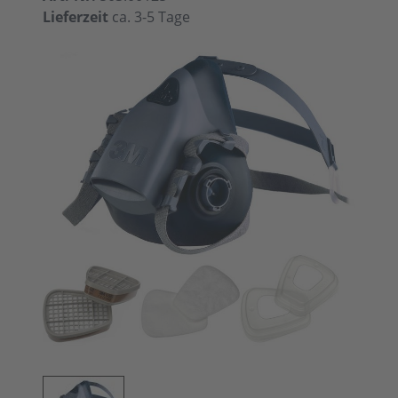
Lieferzeit
ca. 3-5 Tage