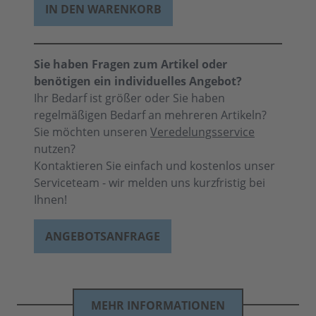
IN DEN WARENKORB
Sie haben Fragen zum Artikel oder
benötigen ein individuelles Angebot?
Ihr Bedarf ist größer oder Sie haben
regelmäßigen Bedarf an mehreren Artikeln?
Sie möchten unseren
Veredelungsservice
nutzen?
Kontaktieren Sie einfach und kostenlos unser
Serviceteam - wir melden uns kurzfristig bei
Ihnen!
ANGEBOTSANFRAGE
MEHR INFORMATIONEN