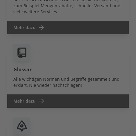
zum Beispiel Mengenrabatte, schneller Versand und
viele weitere Services
Mehr dazu
Glossar
Alle wichtigen Normen und Begriffe gesammelt und
erklärt. Nie wieder nachschlagen!
Mehr dazu