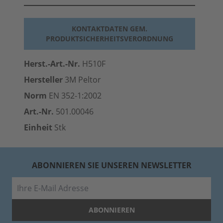
KONTAKTDATEN GEM.
PRODUKTSICHERHEITSVERORDNUNG
Herst.-Art.-Nr.
H510F
Hersteller
3M Peltor
Norm
EN 352-1:2002
Art.-Nr.
501.00046
Einheit
Stk
ABONNIEREN SIE UNSEREN NEWSLETTER
E-Mail
ABONNIEREN