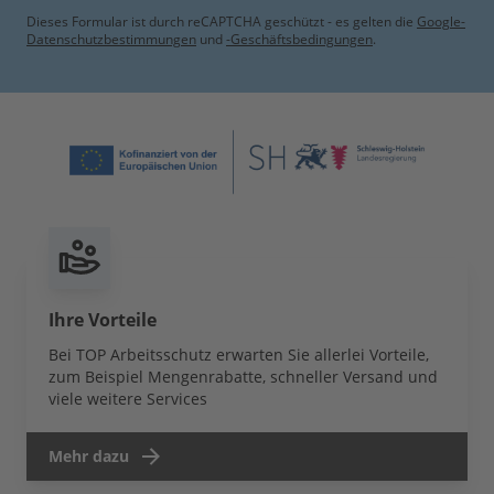
Dieses Formular ist durch reCAPTCHA geschützt - es gelten die
Google-
Datenschutzbestimmungen
und
-Geschäftsbedingungen
.
Ihre Vorteile
Bei TOP Arbeitsschutz erwarten Sie allerlei Vorteile,
zum Beispiel Mengenrabatte, schneller Versand und
viele weitere Services
Mehr dazu