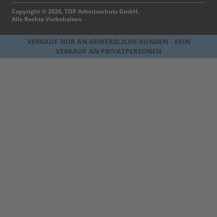
Copyright © 2026, TOP Arbeitsschutz GmbH.
Alle Rechte Vorbehalten.
VERKAUF NUR AN GEWERBLICHE KUNDEN - KEIN
VERKAUF AN PRIVATPERSONEN