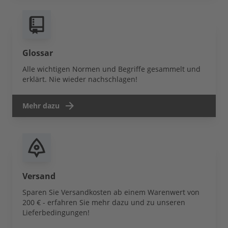
Glossar
Alle wichtigen Normen und Begriffe gesammelt und
erklärt. Nie wieder nachschlagen!
Mehr dazu
Versand
Sparen Sie Versandkosten ab einem Warenwert von
200 € - erfahren Sie mehr dazu und zu unseren
Lieferbedingungen!