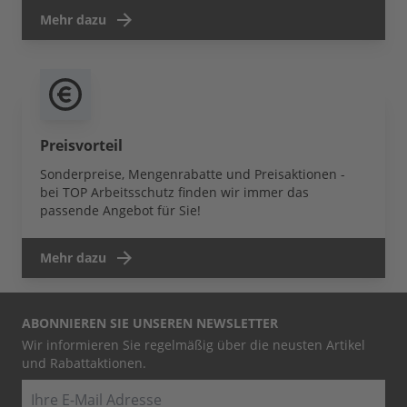
Mehr dazu
Preisvorteil
Sonderpreise, Mengenrabatte und Preisaktionen -
bei TOP Arbeitsschutz finden wir immer das
passende Angebot für Sie!
Mehr dazu
ABONNIEREN SIE UNSEREN NEWSLETTER
Wir informieren Sie regelmäßig über die neusten Artikel
und Rabattaktionen.
E-Mail