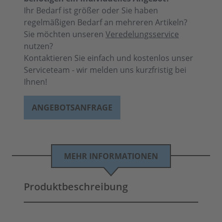
Ihr Bedarf ist größer oder Sie haben
regelmäßigen Bedarf an mehreren Artikeln?
Sie möchten unseren
Veredelungsservice
nutzen?
Kontaktieren Sie einfach und kostenlos unser
Serviceteam - wir melden uns kurzfristig bei
Ihnen!
ANGEBOTSANFRAGE
MEHR INFORMATIONEN
Produktbeschreibung