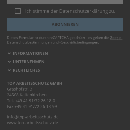
Ich stimme der
Datenschutzerklärung
zu.
ABONNIEREN
Dieses Formular ist durch reCAPTCHA geschützt - es gelten die
Google-
Datenschutzbestimmungen
und
-Geschäftsbedingungen
.
INFORMATIONEN
UNTERNEHMEN
RECHTLICHES
TOP ARBEITSSCHUTZ GMBH
Grashofstr. 3
24568 Kaltenkirchen
Tel.
+49 41 91/72 26 18-0
Fax +49 41 91/72 26 18-99
info@top-arbeitsschutz.de
www.top-arbeitsschutz.de