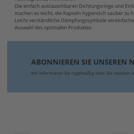
Die einfach austauschbaren Dichtungsringe und Ein
machen es leicht, die Kapseln hygienisch sauber zu h
Leicht verständliche Dämpfungssymbole vereinfache
Auswahl des optimalen Produktes
ABONNIEREN SIE UNSEREN 
Wir informieren Sie regelmäßig über die neusten A