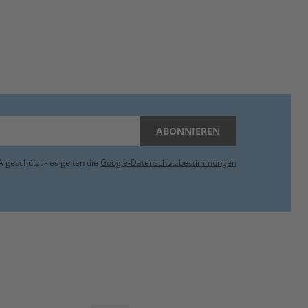
ABONNIEREN
 geschützt - es gelten die
Google-Datenschutzbestimmungen