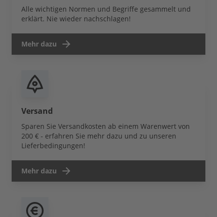
Alle wichtigen Normen und Begriffe gesammelt und
erklärt. Nie wieder nachschlagen!
Mehr dazu
Versand
Sparen Sie Versandkosten ab einem Warenwert von
200 € - erfahren Sie mehr dazu und zu unseren
Lieferbedingungen!
Mehr dazu