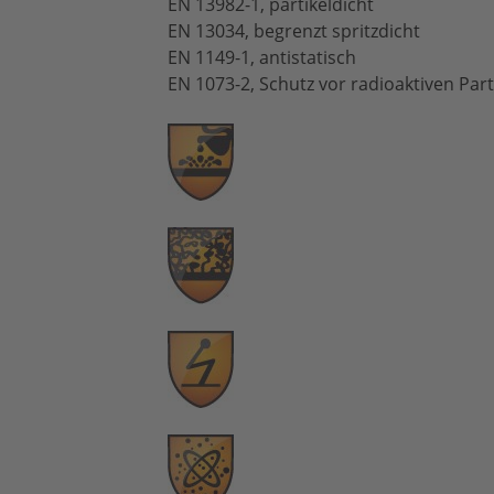
EN 13982-1, partikeldicht
EN 13034, begrenzt spritzdicht
EN 1149-1, antistatisch
EN 1073-2, Schutz vor radioaktiven Part