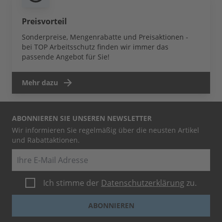
Preisvorteil
Sonderpreise, Mengenrabatte und Preisaktionen -
bei TOP Arbeitsschutz finden wir immer das
passende Angebot für Sie!
Mehr dazu
ABONNIEREN SIE UNSEREN NEWSLETTER
Wir informieren Sie regelmäßig über die neusten Artikel
und Rabattaktionen.
E-Mail
Ich stimme der
Datenschutzerklärung
zu.
ABONNIEREN