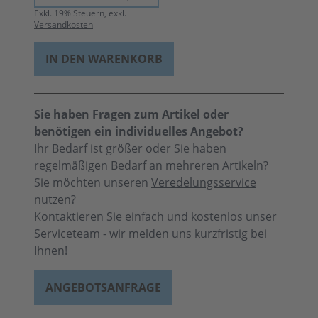
Exkl.
19
% Steuern, exkl.
Versandkosten
IN DEN WARENKORB
Sie haben Fragen zum Artikel oder
benötigen ein individuelles Angebot?
Ihr Bedarf ist größer oder Sie haben
regelmäßigen Bedarf an mehreren Artikeln?
Sie möchten unseren
Veredelungsservice
nutzen?
Kontaktieren Sie einfach und kostenlos unser
Serviceteam - wir melden uns kurzfristig bei
Ihnen!
ANGEBOTSANFRAGE