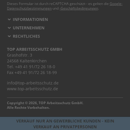
Dieses Formular ist durch reCAPTCHA geschützt - es gelten die
Google-
Datenschutzbestimmungen
und
-Geschäftsbedingungen
.
INFORMATIONEN
UNTERNEHMEN
RECHTLICHES
TOP ARBEITSSCHUTZ GMBH
Grashofstr. 3
24568 Kaltenkirchen
Tel.
+49 41 91/72 26 18-0
Fax +49 41 91/72 26 18-99
info@top-arbeitsschutz.de
www.top-arbeitsschutz.de
Copyright © 2026, TOP Arbeitsschutz GmbH.
Alle Rechte Vorbehalten.
VERKAUF NUR AN GEWERBLICHE KUNDEN - KEIN
VERKAUF AN PRIVATPERSONEN