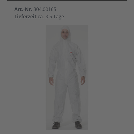
Art.-Nr.
304.00165
Lieferzeit
ca. 3-5 Tage