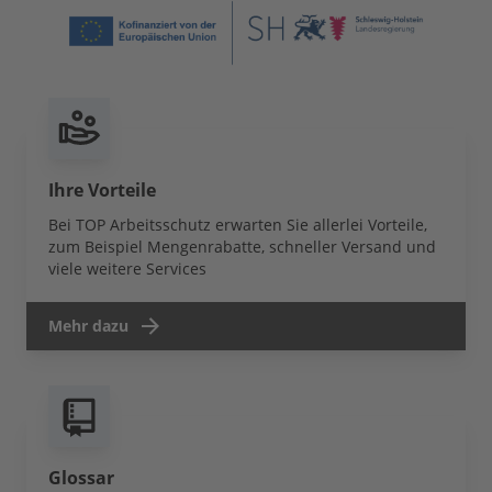
Ihre Vorteile
Bei TOP Arbeitsschutz erwarten Sie allerlei Vorteile,
zum Beispiel Mengenrabatte, schneller Versand und
viele weitere Services
Mehr dazu
Glossar