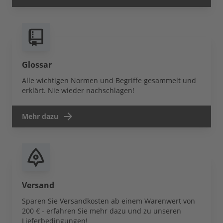
Glossar
Alle wichtigen Normen und Begriffe gesammelt und
erklärt. Nie wieder nachschlagen!
Mehr dazu
Versand
Sparen Sie Versandkosten ab einem Warenwert von
200 € - erfahren Sie mehr dazu und zu unseren
Lieferbedingungen!