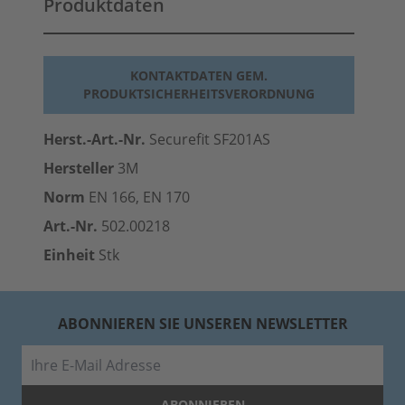
Produktdaten
KONTAKTDATEN GEM.
PRODUKTSICHERHEITSVERORDNUNG
Herst.-Art.-Nr.
Securefit SF201AS
Hersteller
3M
Norm
EN 166, EN 170
Art.-Nr.
502.00218
Einheit
Stk
ABONNIEREN SIE UNSEREN NEWSLETTER
E-Mail
ABONNIEREN