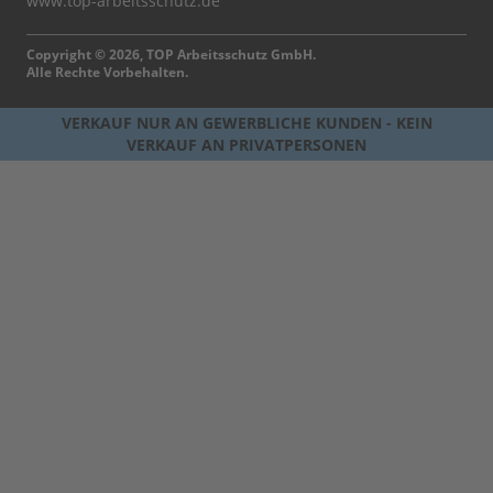
www.top-arbeitsschutz.de
Copyright © 2026, TOP Arbeitsschutz GmbH.
Alle Rechte Vorbehalten.
VERKAUF NUR AN GEWERBLICHE KUNDEN - KEIN
VERKAUF AN PRIVATPERSONEN