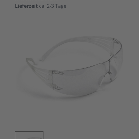
Lieferzeit
ca. 2-3 Tage