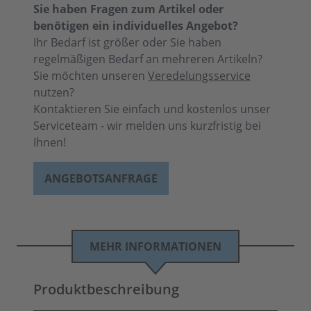
Sie haben Fragen zum Artikel oder
benötigen ein individuelles Angebot?
Ihr Bedarf ist größer oder Sie haben
regelmäßigen Bedarf an mehreren Artikeln?
Sie möchten unseren
Veredelungsservice
nutzen?
Kontaktieren Sie einfach und kostenlos unser
Serviceteam - wir melden uns kurzfristig bei
Ihnen!
ANGEBOTSANFRAGE
MEHR INFORMATIONEN
Produktbeschreibung