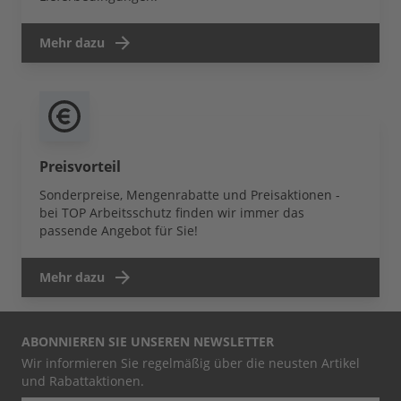
Mehr dazu
Preisvorteil
Sonderpreise, Mengenrabatte und Preisaktionen -
bei TOP Arbeitsschutz finden wir immer das
passende Angebot für Sie!
Mehr dazu
ABONNIEREN SIE UNSEREN NEWSLETTER
Wir informieren Sie regelmäßig über die neusten Artikel
und Rabattaktionen.