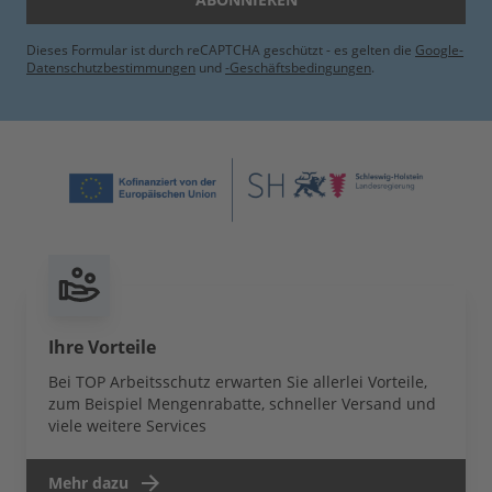
Dieses Formular ist durch reCAPTCHA geschützt - es gelten die
Google-
Datenschutzbestimmungen
und
-Geschäftsbedingungen
.
Ihre Vorteile
Bei TOP Arbeitsschutz erwarten Sie allerlei Vorteile,
zum Beispiel Mengenrabatte, schneller Versand und
viele weitere Services
Mehr dazu