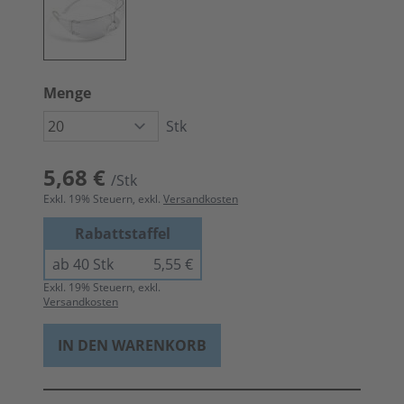
Menge
Stk
5,68 €
/Stk
Exkl.
19
% Steuern, exkl.
Versandkosten
Rabattstaffel
ab 40 Stk
5,55 €
Exkl.
19
% Steuern, exkl.
Versandkosten
IN DEN WARENKORB